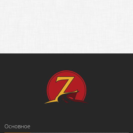
Основное