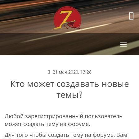
Toggle
navigati
21 мая 2020, 13:28
Кто может создавать новые
темы?
Любой зарегистрированный пользователь
может создать тему на форуме.
Для того чтобы создать тему на форуме, Вам