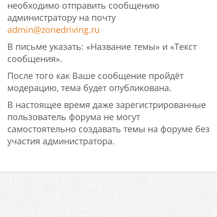
необходимо отправить сообщению
администратору на почту
admin
@
zonedriving
.
ru
В письме указать: «Название темы» и «Текст
сообщения».
После того как Ваше сообщение пройдёт
модерацию, тема будет опубликована.
В настоящее время даже зарегистрированные
пользователь форума не могут
самостоятельно создавать темы на форуме без
участия администратора.